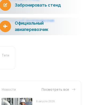
Забронировать стенд
Официальный
авиаперевозчик
Теги
Новости
Посмотреть все
6 августа 2026